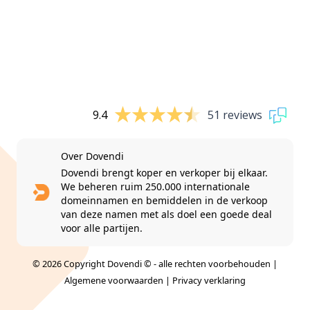
9.4
51 reviews
Over Dovendi
Dovendi brengt koper en verkoper bij elkaar.
We beheren ruim 250.000 internationale
domeinnamen en bemiddelen in de verkoop
van deze namen met als doel een goede deal
voor alle partijen.
© 2026 Copyright Dovendi © - alle rechten voorbehouden |
Algemene voorwaarden
|
Privacy verklaring