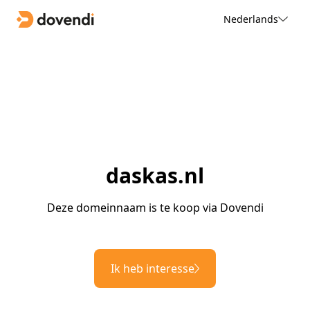
Nederlands
daskas.nl
Deze domeinnaam is te koop via Dovendi
Ik heb interesse